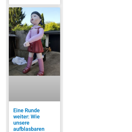
Eine Runde
weiter: Wie
unsere
aufblasbaren