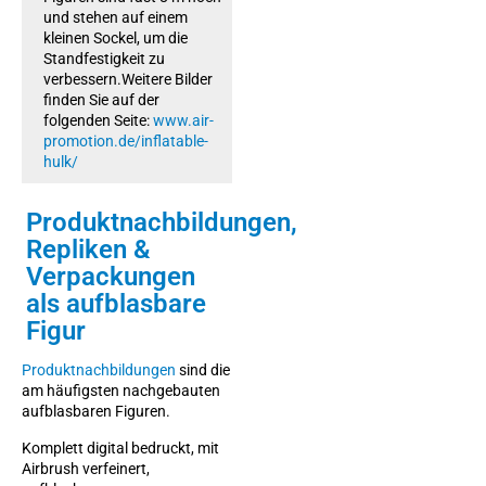
und stehen auf einem
kleinen Sockel, um die
Standfestigkeit zu
verbessern.Weitere Bilder
finden Sie auf der
folgenden Seite:
www.air-
promotion.de/inflatable-
hulk/
Produktnachbildungen
,
Repliken &
Verpackungen
als aufblasbare
Figur
Produktnachbildungen
sind die
am häufigsten nachgebauten
aufblasbaren Figuren.
Komplett digital bedruckt, mit
Airbrush verfeinert,