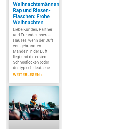
Weihnachtsmännern,
Rap und Riesen-
Flaschen: Frohe
Weihnachten
Liebe Kunden, Partner
und Freunde unseres
Hauses, wenn der Duft
von gebrannten
Mandeln in der Luft
liegt und die ersten
Schneeflocken (oder
der typisch deutsche
WEITERLESEN »