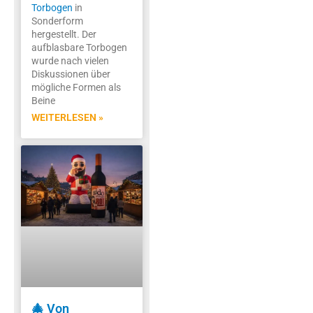
Torbogen
in
Sonderform
hergestellt. Der
aufblasbare Torbogen
wurde nach vielen
Diskussionen über
mögliche Formen als
Beine
WEITERLESEN »
🎄 Von