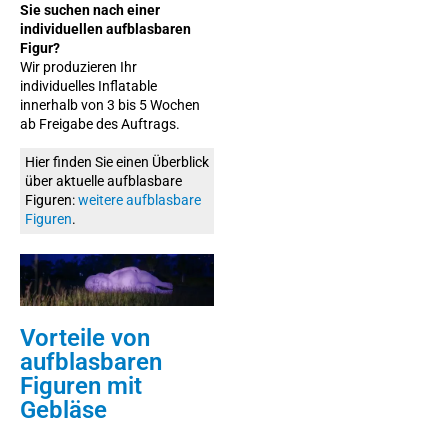
Sie suchen nach einer
individuellen aufblasbaren
Figur?
Wir produzieren Ihr
individuelles Inflatable
innerhalb von 3 bis 5 Wochen
ab Freigabe des Auftrags.
Hier finden Sie einen Überblick
über aktuelle aufblasbare
Figuren:
weitere aufblasbare
Figuren
.
Vorteile von
aufblasbaren
Figuren mit
Gebläse