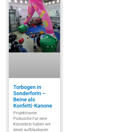
Torbogen in
Sonderform –
Beine als
Konfetti-Kanone
Projektname:
Podusche Für eine
Künstlerin haben wir
einen aufblasbaren