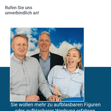
Rufen Sie uns
unverbindlich an!
Sie wollen mehr zu aufblasbaren Figuren
oder aufblasbarer Werbung erfahren,