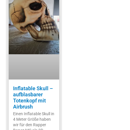
Inflatable Skull –
aufblasbarer
Totenkopf mit
Airbrush
Einen Inflatable Skull in
4 Meter Größe haben
wir für den Rapper