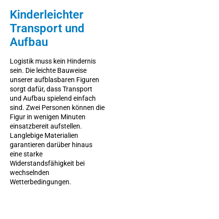
Kinderleichter
Transport und
Aufbau
Logistik muss kein Hindernis
sein. Die leichte Bauweise
unserer aufblasbaren Figuren
sorgt dafür, dass Transport
und Aufbau spielend einfach
sind. Zwei Personen können die
Figur in wenigen Minuten
einsatzbereit aufstellen.
Langlebige Materialien
garantieren darüber hinaus
eine starke
Widerstandsfähigkeit bei
wechselnden
Wetterbedingungen.