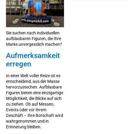
Sie suchen nach individuellen
aufblasbaren Figuren, die Ihre
Marke unvergesslich machen?
Aufmerksamkeit
erregen
In einer Welt voller Reize ist es
entscheidend, aus der Masse
hervorzustechen. Aufblasbare
Figuren bieten eine einzigartige
Möglichkeit, die Blicke auf sich
zu ziehen. Ob auf Messen,
Events oder vor Ihrem
Geschäft – Ihre Botschaft wird
wahrgenommen und in
Erinnerung bleiben.