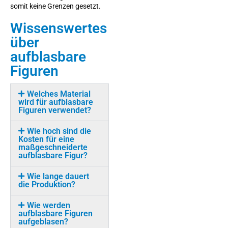
somit keine Grenzen gesetzt.
Wissenswertes
über
aufblasbare
Figuren
Welches Material
wird für aufblasbare
Figuren verwendet?
Wie hoch sind die
Kosten für eine
maßgeschneiderte
aufblasbare Figur?
Wie lange dauert
die Produktion?
Wie werden
aufblasbare Figuren
aufgeblasen?