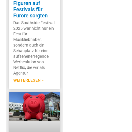
Figuren auf
Festivals für
Furore sorgten
Das Southside Festival
2025 war nicht nur ein
Fest für
Musikliebhaber,
sondern auch ein
Schauplatz für eine
aufsehenerregende
Werbeaktion von
Netflix, die wir als
Agentur
WEITERLESEN »