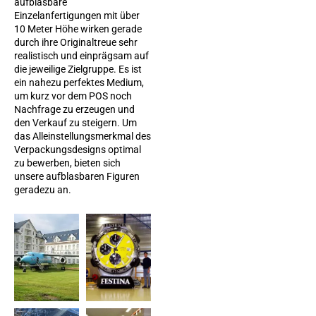
aufblasbare
Einzelanfertigungen mit über
10 Meter Höhe wirken gerade
durch ihre Originaltreue sehr
realistisch und einprägsam auf
die jeweilige Zielgruppe. Es ist
ein nahezu perfektes Medium,
um kurz vor dem POS noch
Nachfrage zu erzeugen und
den Verkauf zu steigern. Um
das Alleinstellungsmerkmal des
Verpackungsdesigns optimal
zu bewerben, bieten sich
unsere aufblasbaren Figuren
geradezu an.