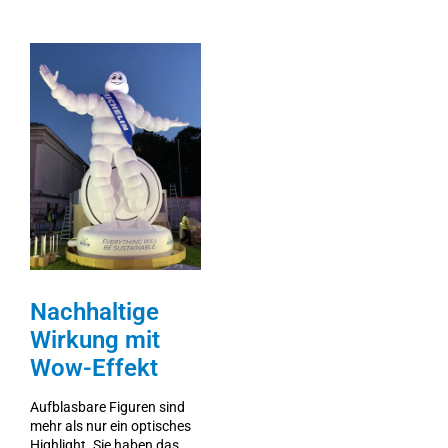
Nachhaltige
Wirkung mit
Wow-Effekt
Aufblasbare Figuren sind
mehr als nur ein optisches
Highlight. Sie haben das