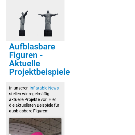
Aufblasbare
Figuren -
Aktuelle
Projektbeispiele
In unseren
Inflatable News
stellen wir regelmäßig
aktuelle Projekte vor. Hier
die aktuellsten Beispiele für
ausblasbare Figuren: