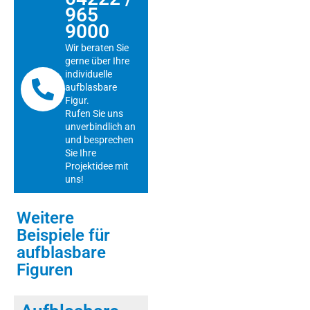
965
9000
Wir beraten Sie
gerne über Ihre
individuelle
aufblasbare
Figur.
Rufen Sie uns
unverbindlich an
und besprechen
Sie Ihre
Projektidee mit
uns!
Weitere
Beispiele für
aufblasbare
Figuren