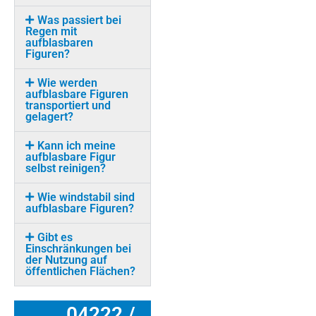
Was passiert bei
Regen mit
aufblasbaren
Figuren?
Wie werden
aufblasbare Figuren
transportiert und
gelagert?
Kann ich meine
aufblasbare Figur
selbst reinigen?
Wie windstabil sind
aufblasbare Figuren?
Gibt es
Einschränkungen bei
der Nutzung auf
öffentlichen Flächen?
04222 /