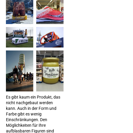
Es gibt kaum ein Produkt, das
nicht nachgebaut werden
kann. Auch in der Form und
Farbe gibt es wenig
Einschränkungen. Den
Möglichkeiten für Ihre
aufblasbaren Figuren sind