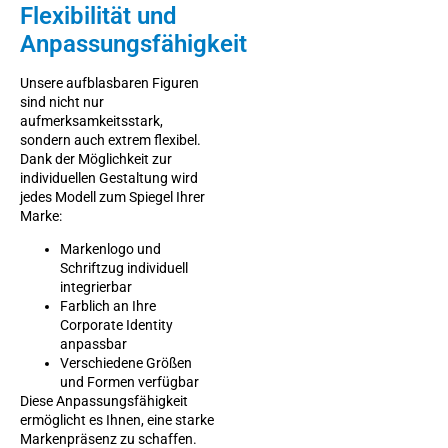
Flexibilität und
Anpassungsfähigkeit
Unsere aufblasbaren Figuren
sind nicht nur
aufmerksamkeitsstark,
sondern auch extrem flexibel.
Dank der Möglichkeit zur
individuellen Gestaltung wird
jedes Modell zum Spiegel Ihrer
Marke:
Markenlogo und
Schriftzug individuell
integrierbar
Farblich an Ihre
Corporate Identity
anpassbar
Verschiedene Größen
und Formen verfügbar
Diese Anpassungsfähigkeit
ermöglicht es Ihnen, eine starke
Markenpräsenz zu schaffen.