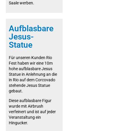
Saale werben.
Aufblasbare
Jesus-
Statue
Für unseren Kunden Rio
Fest haben wir eine 10m
hohe aufblasbare Jesus
Statue in Anlehnung an die
in Rio auf dem Corcovado
stehende Jesus Statue
gebaut.
Diese aufblasbare Figur
wurde mit Airbrush
verfeinert und ist auf jeder
Veranstaltung ein
Hingucker.