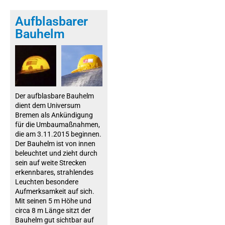
Aufblasbarer
Bauhelm
Der aufblasbare Bauhelm
dient dem Universum
Bremen als Ankündigung
für die Umbaumaßnahmen,
die am 3.11.2015 beginnen.
Der Bauhelm ist von innen
beleuchtet und zieht durch
sein auf weite Strecken
erkennbares, strahlendes
Leuchten besondere
Aufmerksamkeit auf sich.
Mit seinen 5 m Höhe und
circa 8 m Länge sitzt der
Bauhelm gut sichtbar auf