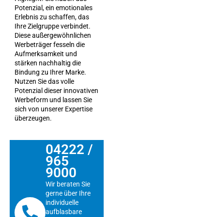
Potenzial, ein emotionales
Erlebnis zu schaffen, das
Ihre Zielgruppe verbindet.
Diese außergewöhnlichen
Werbeträger fesseln die
Aufmerksamkeit und
stärken nachhaltig die
Bindung zu Ihrer Marke.
Nutzen Sie das volle
Potenzial dieser innovativen
Werbeform und lassen Sie
sich von unserer Expertise
überzeugen.
04222 /
965
9000
Wir beraten Sie
gerne über Ihre
individuelle
aufblasbare