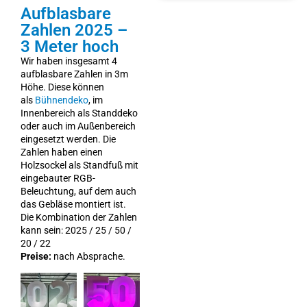
Aufblasbare
Zahlen 2025 –
3 Meter hoch
Wir haben insgesamt 4
aufblasbare Zahlen in 3m
Höhe. Diese können
als
Bühnendeko
, im
Innenbereich als Standdeko
oder auch im Außenbereich
eingesetzt werden. Die
Zahlen haben einen
Holzsockel als Standfuß mit
eingebauter RGB-
Beleuchtung, auf dem auch
das Gebläse montiert ist.
Die Kombination der Zahlen
kann sein: 2025 / 25 / 50 /
20 / 22
Preise:
nach Absprache.