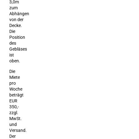
3,0m
zum
Abhängen
von der
Decke.
Die
Position
des
Gebläses
ist
oben.
Die
Miete
pro
Woche
beträgt
EUR
350,-
zzgl.
MwSt.
und
Versand.
Der