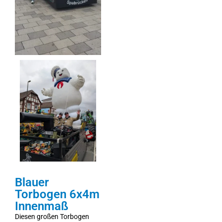
Blauer
Torbogen 6x4m
Innenmaß
Diesen großen Torbogen