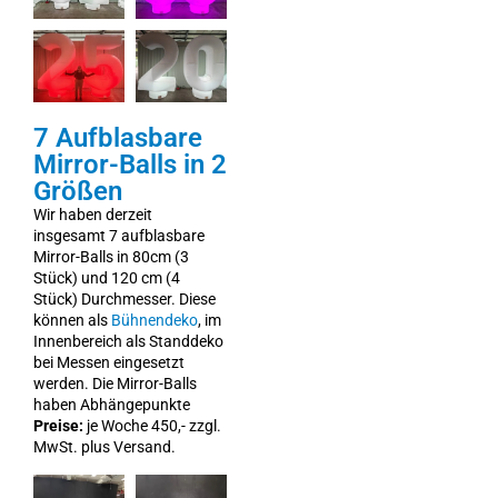
7 Aufblasbare
Mirror-Balls in 2
Größen
Wir haben derzeit
insgesamt 7 aufblasbare
Mirror-Balls in 80cm (3
Stück) und 120 cm (4
Stück) Durchmesser. Diese
können als
Bühnendeko
, im
Innenbereich als Standdeko
bei Messen eingesetzt
werden. Die Mirror-Balls
haben Abhängepunkte
Preise:
je Woche 450,- zzgl.
MwSt. plus Versand.