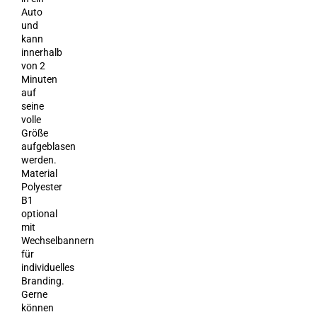
Auto
und
kann
innerhalb
von 2
Minuten
auf
seine
volle
Größe
aufgeblasen
werden.
Material
Polyester
B1
optional
mit
Wechselbannern
für
individuelles
Branding.
Gerne
können