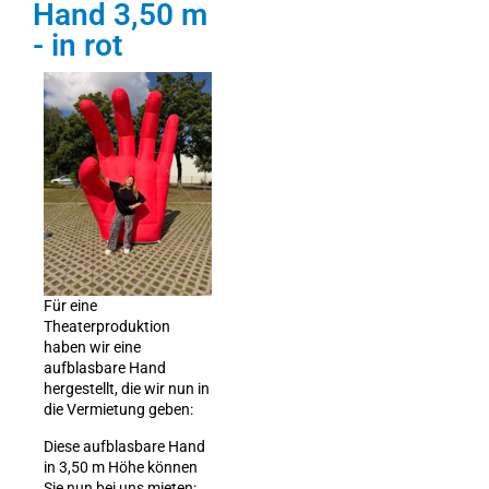
Hand 3,50 m
- in rot
Für eine
Theaterproduktion
haben wir eine
aufblasbare Hand
hergestellt, die wir nun in
die Vermietung geben:
Diese aufblasbare Hand
in 3,50 m Höhe können
Sie nun bei uns mieten: