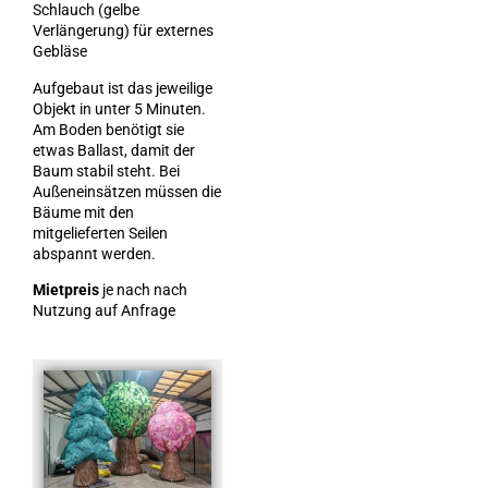
Schlauch (gelbe
Verlängerung) für externes
Gebläse
Aufgebaut ist das jeweilige
Objekt in unter 5 Minuten.
Am Boden benötigt sie
etwas Ballast, damit der
Baum stabil steht. Bei
Außeneinsätzen müssen die
Bäume mit den
mitgelieferten Seilen
abspannt werden.
Mietpreis
je nach nach
Nutzung auf Anfrage