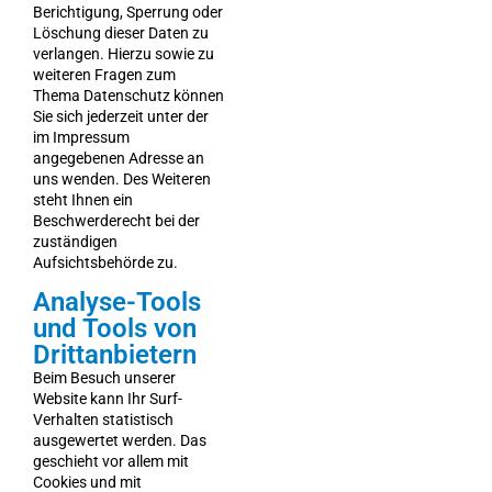
Berichtigung, Sperrung oder
Löschung dieser Daten zu
verlangen. Hierzu sowie zu
weiteren Fragen zum
Thema Datenschutz können
Sie sich jederzeit unter der
im Impressum
angegebenen Adresse an
uns wenden. Des Weiteren
steht Ihnen ein
Beschwerderecht bei der
zuständigen
Aufsichtsbehörde zu.
Analyse-Tools
und Tools von
Drittanbietern
Beim Besuch unserer
Website kann Ihr Surf-
Verhalten statistisch
ausgewertet werden. Das
geschieht vor allem mit
Cookies und mit