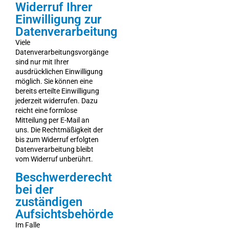
Widerruf Ihrer
Einwilligung zur
Datenverarbeitung
Viele
Datenverarbeitungsvorgänge
sind nur mit Ihrer
ausdrücklichen Einwilligung
möglich. Sie können eine
bereits erteilte Einwilligung
jederzeit widerrufen. Dazu
reicht eine formlose
Mitteilung per E-Mail an
uns. Die Rechtmäßigkeit der
bis zum Widerruf erfolgten
Datenverarbeitung bleibt
vom Widerruf unberührt.
Beschwerderecht
bei der
zuständigen
Aufsichtsbehörde
Im Falle