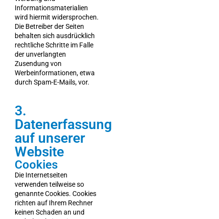
Informationsmaterialien
wird hiermit widersprochen.
Die Betreiber der Seiten
behalten sich ausdrücklich
rechtliche Schritte im Falle
der unverlangten
Zusendung von
Werbeinformationen, etwa
durch Spam-E-Mails, vor.
3.
Datenerfassung
auf unserer
Website
Cookies
Die Internetseiten
verwenden teilweise so
genannte Cookies. Cookies
richten auf Ihrem Rechner
keinen Schaden an und