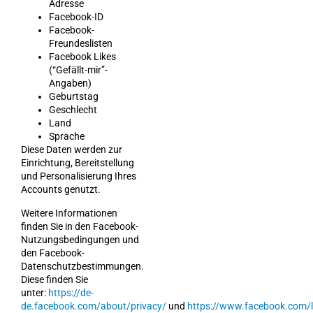
Adresse
Facebook-ID
Facebook-
Freundeslisten
Facebook Likes
(“Gefällt-mir”-
Angaben)
Geburtstag
Geschlecht
Land
Sprache
Diese Daten werden zur
Einrichtung, Bereitstellung
und Personalisierung Ihres
Accounts genutzt.
Weitere Informationen
finden Sie in den Facebook-
Nutzungsbedingungen und
den Facebook-
Datenschutzbestimmungen.
Diese finden Sie
unter:
https://de-
de.facebook.com/about/privacy/
und
https://www.facebook.com/l