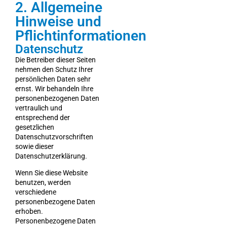
2. Allgemeine
Hinweise und
Pflichtinformationen
Datenschutz
Die Betreiber dieser Seiten
nehmen den Schutz Ihrer
persönlichen Daten sehr
ernst. Wir behandeln Ihre
personenbezogenen Daten
vertraulich und
entsprechend der
gesetzlichen
Datenschutzvorschriften
sowie dieser
Datenschutzerklärung.
Wenn Sie diese Website
benutzen, werden
verschiedene
personenbezogene Daten
erhoben.
Personenbezogene Daten