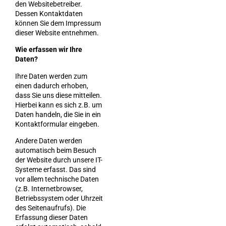
den Websitebetreiber.
Dessen Kontaktdaten
können Sie dem Impressum
dieser Website entnehmen.
Wie erfassen wir Ihre
Daten?
Ihre Daten werden zum
einen dadurch erhoben,
dass Sie uns diese mitteilen.
Hierbei kann es sich z.B. um
Daten handeln, die Sie in ein
Kontaktformular eingeben.
Andere Daten werden
automatisch beim Besuch
der Website durch unsere IT-
Systeme erfasst. Das sind
vor allem technische Daten
(z.B. Internetbrowser,
Betriebssystem oder Uhrzeit
des Seitenaufrufs). Die
Erfassung dieser Daten