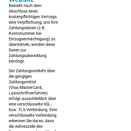
Besteht nach dem
Abschluss eines
kostenpflichtigen Vertrags
eine Verpflichtung, uns Ihre
Zahlungsdaten (z.B.
Kontonummer bei
Einzugsermächtigung) zu
übermitteln, werden diese
Daten zur
Zahlungsabwicklung
benötigt.
Der Zahlungsverkehr über
die gängigen
Zahlungsmittel
(Visa/MasterCard,
Lastschriftverfahren)
erfolgt ausschließlich über
eine verschlüsselte SSL-
bzw. TLS-Verbindung. Eine
verschlüsselte Verbindung
erkennen Sie daran, dass
die Adresszeile des