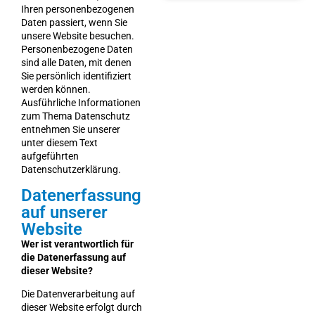
Ihren personenbezogenen
Daten passiert, wenn Sie
unsere Website besuchen.
Personenbezogene Daten
sind alle Daten, mit denen
Sie persönlich identifiziert
werden können.
Ausführliche Informationen
zum Thema Datenschutz
entnehmen Sie unserer
unter diesem Text
aufgeführten
Datenschutzerklärung.
Datenerfassung
auf unserer
Website
Wer ist verantwortlich für
die Datenerfassung auf
dieser Website?
Die Datenverarbeitung auf
dieser Website erfolgt durch