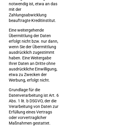
notwendig ist, etwa an das
mit der
Zahlungsabwicklung
beauftragte Kreditinstitut.
Eine weitergehende
Übermittlung der Daten
erfolgt nicht bzw. nur dann,
wenn Sie der Übermittlung
ausdrücklich zugestimmt
haben. Eine Weitergabe
Ihrer Daten an Dritte ohne
ausdrückliche Einwilligung,
etwa zu Zwecken der
Werbung, erfolgt nicht.
Grundlage für die
Datenverarbeitung ist Art. 6
Abs. 1 lit. b DSGVO, der die
Verarbeitung von Daten zur
Erfüllung eines Vertrags
oder vorvertraglicher
Maßnahmen gestattet.