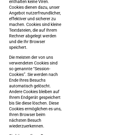
enthalten keine Viren.
Cookies dienen dazu, unser
Angebot nutzerfreundlicher,
effektiver und sicherer zu
machen. Cookies sind kleine
Textdateien, die auf Ihrem
Rechner abgelegt werden
und die Ihr Browser
speichert.
Die meisten der von uns
verwendeten Cookies sind
so genannte “Session-
Cookies”. Sie werden nach
Ende Ihres Besuchs
automatisch gelöscht.
Andere Cookies bleiben auf
Ihrem Endgerät gespeichert
bis Sie diese löschen. Diese
Cookies ermöglichen es uns,
Ihren Browser beim
nächsten Besuch
wiederzuerkennen.