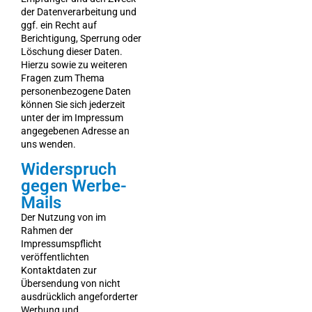
der Datenverarbeitung und
ggf. ein Recht auf
Berichtigung, Sperrung oder
Löschung dieser Daten.
Hierzu sowie zu weiteren
Fragen zum Thema
personenbezogene Daten
können Sie sich jederzeit
unter der im Impressum
angegebenen Adresse an
uns wenden.
Widerspruch
gegen Werbe-
Mails
Der Nutzung von im
Rahmen der
Impressumspflicht
veröffentlichten
Kontaktdaten zur
Übersendung von nicht
ausdrücklich angeforderter
Werbung und