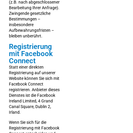
(z.B. nach abgeschlossener
Bearbeitung Ihrer Anfrage).
Zwingende gesetzliche
Bestimmungen –
insbesondere
Aufbewahrungsfristen –
bleiben unberührt.
Registrierung
mit Facebook
Connect
Statt einer direkten
Registrierung auf unserer
Website können Sie sich mit
Facebook Connect
registrieren. Anbieter dieses
Dienstes ist die Facebook
Ireland Limited, 4 Grand
Canal Square, Dublin 2,
Irland.
Wenn Sie sich für die
Registrierung mit Facebook