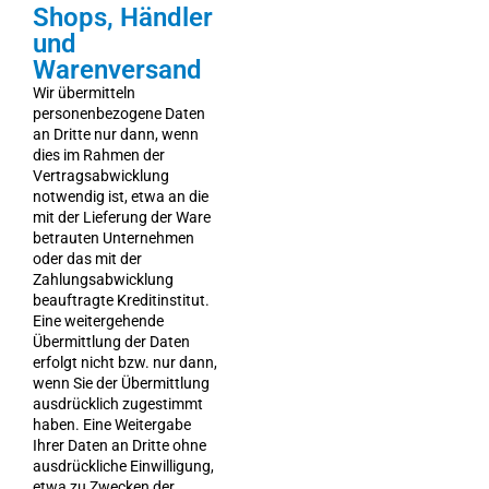
Shops, Händler
und
Warenversand
Wir übermitteln
personenbezogene Daten
an Dritte nur dann, wenn
dies im Rahmen der
Vertragsabwicklung
notwendig ist, etwa an die
mit der Lieferung der Ware
betrauten Unternehmen
oder das mit der
Zahlungsabwicklung
beauftragte Kreditinstitut.
Eine weitergehende
Übermittlung der Daten
erfolgt nicht bzw. nur dann,
wenn Sie der Übermittlung
ausdrücklich zugestimmt
haben. Eine Weitergabe
Ihrer Daten an Dritte ohne
ausdrückliche Einwilligung,
etwa zu Zwecken der