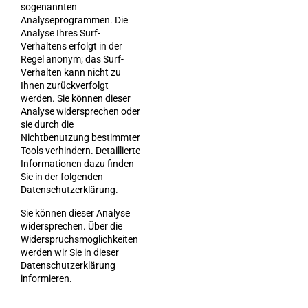
sogenannten
Analyseprogrammen. Die
Analyse Ihres Surf-
Verhaltens erfolgt in der
Regel anonym; das Surf-
Verhalten kann nicht zu
Ihnen zurückverfolgt
werden. Sie können dieser
Analyse widersprechen oder
sie durch die
Nichtbenutzung bestimmter
Tools verhindern. Detaillierte
Informationen dazu finden
Sie in der folgenden
Datenschutzerklärung.
Sie können dieser Analyse
widersprechen. Über die
Widerspruchsmöglichkeiten
werden wir Sie in dieser
Datenschutzerklärung
informieren.