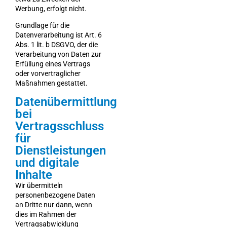
Werbung, erfolgt nicht.
Grundlage für die
Datenverarbeitung ist Art. 6
Abs. 1 lit. b DSGVO, der die
Verarbeitung von Daten zur
Erfüllung eines Vertrags
oder vorvertraglicher
Maßnahmen gestattet.
Datenübermittlung
bei
Vertragsschluss
für
Dienstleistungen
und digitale
Inhalte
Wir übermitteln
personenbezogene Daten
an Dritte nur dann, wenn
dies im Rahmen der
Vertragsabwicklung