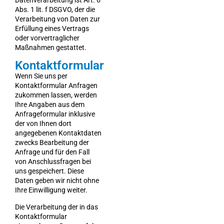
Abs. 1 lit. f DSGVO, der die
Verarbeitung von Daten zur
Erfüllung eines Vertrags
oder vorvertraglicher
Maßnahmen gestattet.
Kontaktformular
Wenn Sie uns per
Kontaktformular Anfragen
zukommen lassen, werden
Ihre Angaben aus dem
Anfrageformular inklusive
der von Ihnen dort
angegebenen Kontaktdaten
zwecks Bearbeitung der
Anfrage und für den Fall
von Anschlussfragen bei
uns gespeichert. Diese
Daten geben wir nicht ohne
Ihre Einwilligung weiter.
Die Verarbeitung der in das
Kontaktformular