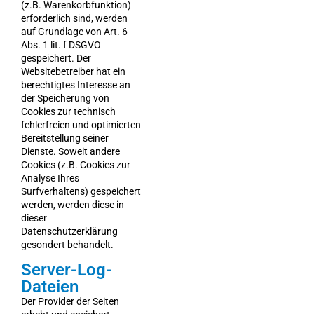
(z.B. Warenkorbfunktion)
erforderlich sind, werden
auf Grundlage von Art. 6
Abs. 1 lit. f DSGVO
gespeichert. Der
Websitebetreiber hat ein
berechtigtes Interesse an
der Speicherung von
Cookies zur technisch
fehlerfreien und optimierten
Bereitstellung seiner
Dienste. Soweit andere
Cookies (z.B. Cookies zur
Analyse Ihres
Surfverhaltens) gespeichert
werden, werden diese in
dieser
Datenschutzerklärung
gesondert behandelt.
Server-Log-
Dateien
Der Provider der Seiten