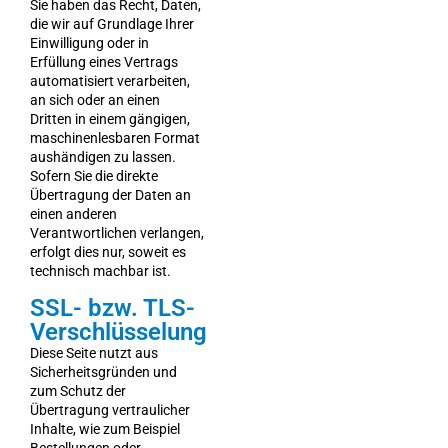
Sie haben das Recht, Daten,
die wir auf Grundlage Ihrer
Einwilligung oder in
Erfüllung eines Vertrags
automatisiert verarbeiten,
an sich oder an einen
Dritten in einem gängigen,
maschinenlesbaren Format
aushändigen zu lassen.
Sofern Sie die direkte
Übertragung der Daten an
einen anderen
Verantwortlichen verlangen,
erfolgt dies nur, soweit es
technisch machbar ist.
SSL- bzw. TLS-
Verschlüsselung
Diese Seite nutzt aus
Sicherheitsgründen und
zum Schutz der
Übertragung vertraulicher
Inhalte, wie zum Beispiel
Bestellungen oder