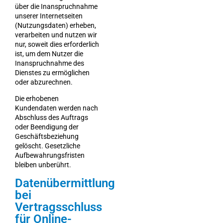
über die Inanspruchnahme
unserer Internetseiten
(Nutzungsdaten) erheben,
verarbeiten und nutzen wir
nur, soweit dies erforderlich
ist, um dem Nutzer die
Inanspruchnahme des
Dienstes zu ermöglichen
oder abzurechnen.
Die erhobenen
Kundendaten werden nach
Abschluss des Auftrags
oder Beendigung der
Geschäftsbeziehung
gelöscht. Gesetzliche
Aufbewahrungsfristen
bleiben unberührt.
Datenübermittlung
bei
Vertragsschluss
für Online-