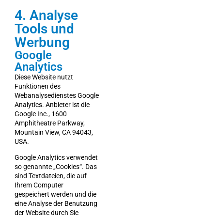
4. Analyse
Tools und
Werbung
Google
Analytics
Diese Website nutzt
Funktionen des
Webanalysedienstes Google
Analytics. Anbieter ist die
Google Inc., 1600
Amphitheatre Parkway,
Mountain View, CA 94043,
USA.
Google Analytics verwendet
so genannte „Cookies“. Das
sind Textdateien, die auf
Ihrem Computer
gespeichert werden und die
eine Analyse der Benutzung
der Website durch Sie