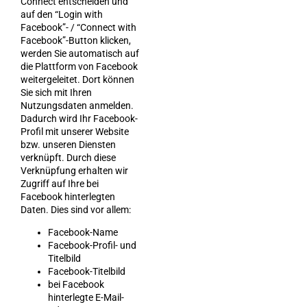
Connect entscheiden und
auf den “Login with
Facebook”- / “Connect with
Facebook”-Button klicken,
werden Sie automatisch auf
die Plattform von Facebook
weitergeleitet. Dort können
Sie sich mit Ihren
Nutzungsdaten anmelden.
Dadurch wird Ihr Facebook-
Profil mit unserer Website
bzw. unseren Diensten
verknüpft. Durch diese
Verknüpfung erhalten wir
Zugriff auf Ihre bei
Facebook hinterlegten
Daten. Dies sind vor allem:
Facebook-Name
Facebook-Profil- und
Titelbild
Facebook-Titelbild
bei Facebook
hinterlegte E-Mail-