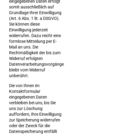
eingegebenen Daten erfolgt
somit ausschließlich auf
Grundlage Ihrer Einwilligung
(Art. 6 Abs. 1 lit. a DSGVO).
Sie können diese
Einwilligung jederzeit
widerrufen. Dazu reicht eine
formlose Mitteilung per E-
Mail an uns. Die
Rechtmäßigkeit der bis zum
Widerruf erfolgten
Datenverarbeitungsvorgänge
bleibt vom Widerruf
unberührt.
Die von Ihnen im
Kontaktformular
eingegebenen Daten
verbleiben bei uns, bis Sie
uns zur Löschung
auffordern, Ihre Einwilligung
zur Speicherung widerrufen
oder der Zweck für die
Datenspeicherung entfällt