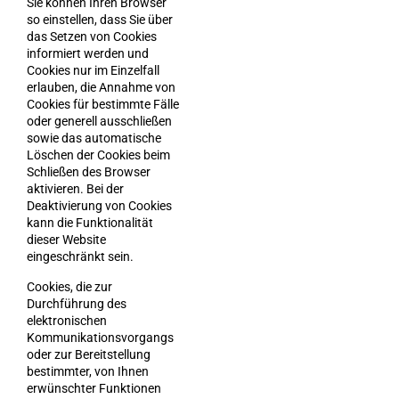
Sie können Ihren Browser
so einstellen, dass Sie über
das Setzen von Cookies
informiert werden und
Cookies nur im Einzelfall
erlauben, die Annahme von
Cookies für bestimmte Fälle
oder generell ausschließen
sowie das automatische
Löschen der Cookies beim
Schließen des Browser
aktivieren. Bei der
Deaktivierung von Cookies
kann die Funktionalität
dieser Website
eingeschränkt sein.
Cookies, die zur
Durchführung des
elektronischen
Kommunikationsvorgangs
oder zur Bereitstellung
bestimmter, von Ihnen
erwünschter Funktionen