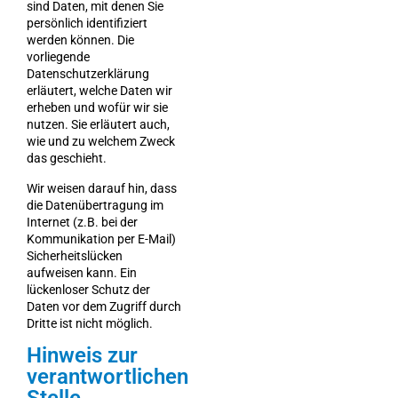
sind Daten, mit denen Sie
persönlich identifiziert
werden können. Die
vorliegende
Datenschutzerklärung
erläutert, welche Daten wir
erheben und wofür wir sie
nutzen. Sie erläutert auch,
wie und zu welchem Zweck
das geschieht.
Wir weisen darauf hin, dass
die Datenübertragung im
Internet (z.B. bei der
Kommunikation per E-Mail)
Sicherheitslücken
aufweisen kann. Ein
lückenloser Schutz der
Daten vor dem Zugriff durch
Dritte ist nicht möglich.
Hinweis zur
verantwortlichen