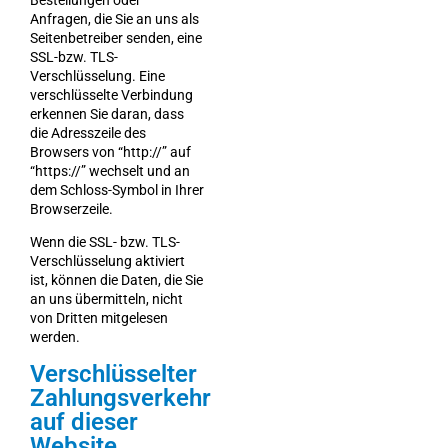
Anfragen, die Sie an uns als
Seitenbetreiber senden, eine
SSL-bzw. TLS-
Verschlüsselung. Eine
verschlüsselte Verbindung
erkennen Sie daran, dass
die Adresszeile des
Browsers von “http://” auf
“https://” wechselt und an
dem Schloss-Symbol in Ihrer
Browserzeile.
Wenn die SSL- bzw. TLS-
Verschlüsselung aktiviert
ist, können die Daten, die Sie
an uns übermitteln, nicht
von Dritten mitgelesen
werden.
Verschlüsselter
Zahlungsverkehr
auf dieser
Website