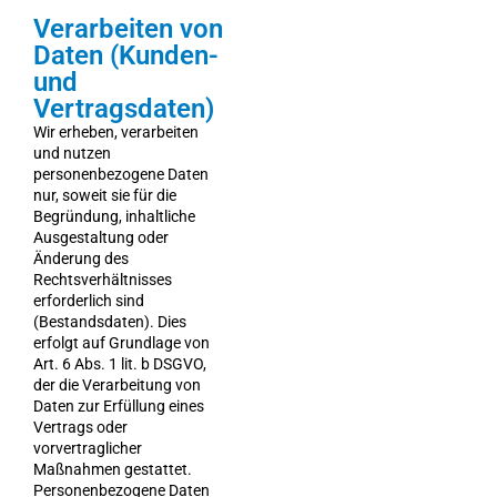
Verarbeiten von
Daten (Kunden-
und
Vertragsdaten)
Wir erheben, verarbeiten
und nutzen
personenbezogene Daten
nur, soweit sie für die
Begründung, inhaltliche
Ausgestaltung oder
Änderung des
Rechtsverhältnisses
erforderlich sind
(Bestandsdaten). Dies
erfolgt auf Grundlage von
Art. 6 Abs. 1 lit. b DSGVO,
der die Verarbeitung von
Daten zur Erfüllung eines
Vertrags oder
vorvertraglicher
Maßnahmen gestattet.
Personenbezogene Daten