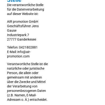
Stelle
Die verantwortliche Stelle
für die Datenverarbeitung
auf dieser Website ist:
AIR promotion GmbH
Geschäftsführer Jens
Gause
Industriepark 7
27777 Ganderkesee
Telefon: 0421802881
E-Mail: info@air-
promotion.com
Verantwortliche Stelle ist die
natürliche oder juristische
Person, die allein oder
gemeinsam mit anderen
über die Zwecke und Mittel
der Verarbeitung von
personenbezogenen Daten
(z.B. Namen, E-Mail-
Adressen o. Ä.) entscheidet.