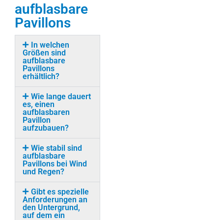
aufblasbare
Pavillons
In welchen
Größen sind
aufblasbare
Pavillons
erhältlich?
Wie lange dauert
es, einen
aufblasbaren
Pavillon
aufzubauen?
Wie stabil sind
aufblasbare
Pavillons bei Wind
und Regen?
Gibt es spezielle
Anforderungen an
den Untergrund,
auf dem ein