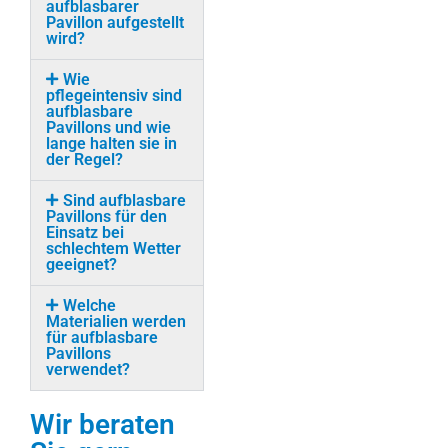
aufblasbarer
Pavillon aufgestellt
wird?
Wie
pflegeintensiv sind
aufblasbare
Pavillons und wie
lange halten sie in
der Regel?
Sind aufblasbare
Pavillons für den
Einsatz bei
schlechtem Wetter
geeignet?
Welche
Materialien werden
für aufblasbare
Pavillons
verwendet?
Wir beraten