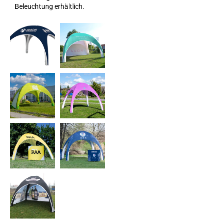
Beleuchtung erhältlich.