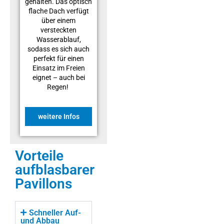
gehalten. Das optisch
flache Dach verfügt
über einem
versteckten
Wasserablauf,
sodass es sich auch
perfekt für einen
Einsatz im Freien
eignet – auch bei
Regen!
weitere Infos
Vorteile
aufblasbarer
Pavillons
Schneller Auf-
und Abbau