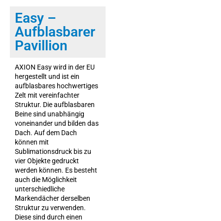
Easy –
Aufblasbarer
Pavillion
AXION Easy wird in der EU
hergestellt und ist ein
aufblasbares hochwertiges
Zelt mit vereinfachter
Struktur. Die aufblasbaren
Beine sind unabhängig
voneinander und bilden das
Dach. Auf dem Dach
können mit
Sublimationsdruck bis zu
vier Objekte gedruckt
werden können. Es besteht
auch die Möglichkeit
unterschiedliche
Markendächer derselben
Struktur zu verwenden.
Diese sind durch einen