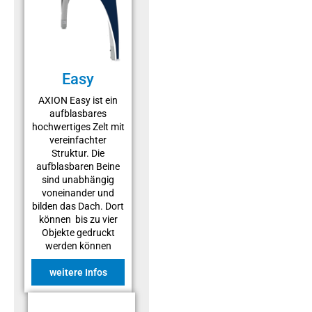
Easy
AXION Easy ist ein
aufblasbares
hochwertiges Zelt mit
vereinfachter
Struktur. Die
aufblasbaren Beine
sind unabhängig
voneinander und
bilden das Dach. Dort
können bis zu vier
Objekte gedruckt
werden können
weitere Infos