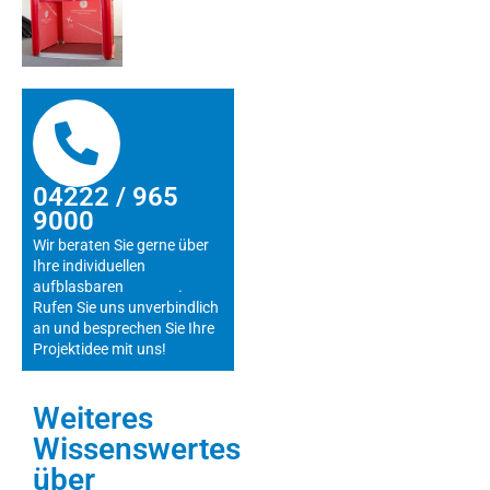
04222 / 965
9000
Wir beraten Sie gerne über
Ihre individuellen
aufblasbaren
Figuren
.
Rufen Sie uns unverbindlich
an und besprechen Sie Ihre
Projektidee mit uns!
Weiteres
Wissenswertes
über