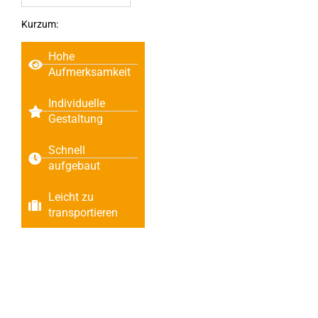
Kurzum:
Hohe
Aufmerksamkeit
Individuelle
Gestaltung
Schnell
aufgebaut
Leicht zu
transportieren