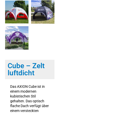
Cube – Zelt
luftdicht
Das AXION Cube ist in
einem modernen
kubistischen Stil
gehalten. Das optisch
flache Dach verfügt über
einem versteckten