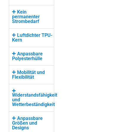
Kein
permanenter
Strombedarf
Luftdichter TPU-
Kern
Anpassbare
Polyesterhülle
Mobilität und
Flexibilität
Widerstandsfähigkeit
und
Wetterbeständigkeit
Anpassbare
Größen und
Designs