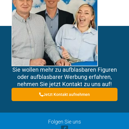
Sie wollen mehr zu aufblasbaren Figuren
oder aufblasbarer Werbung erfahren,
nehmen Sie jetzt Kontakt zu uns auf!
Jetzt Kontakt aufnehmen
Folgen Sie uns