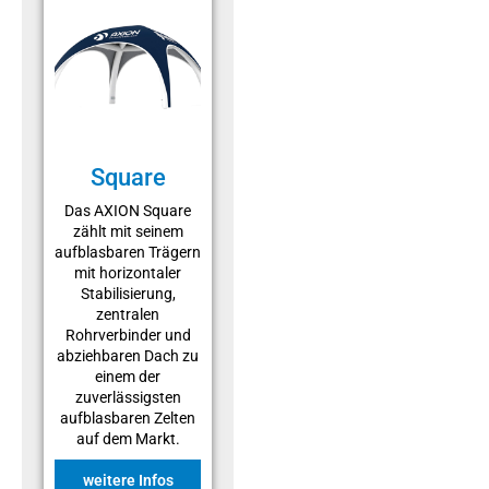
Square
Das AXION Square
zählt mit seinem
aufblasbaren Trägern
mit horizontaler
Stabilisierung,
zentralen
Rohrverbinder und
abziehbaren Dach zu
einem der
zuverlässigsten
aufblasbaren Zelten
auf dem Markt.
weitere Infos