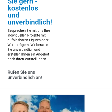
Sie gern -
kostenlos
und
unverbindlich!
Besprechen Sie mit uns Ihre
individuellen Projekte mit
aufblasbaren Figuren oder
Werbeträgern. Wir beraten
Sie unverbindlich und
erstellen Ihnen ein Angebot
nach Ihren Vorstellungen.
Rufen Sie uns
unverbindlich an!