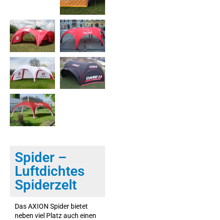
Spider –
Luftdichtes
Spiderzelt
Das AXION Spider bietet
neben viel Platz auch einen