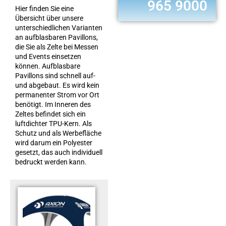
965 9000
Hier finden Sie eine
Übersicht über unsere
unterschiedlichen Varianten
an aufblasbaren Pavillons,
die Sie als Zelte bei Messen
und Events einsetzen
können. Aufblasbare
Pavillons sind schnell auf-
und abgebaut. Es wird kein
permanenter Strom vor Ort
benötigt. Im Inneren des
Zeltes befindet sich ein
luftdichter TPU-Kern. Als
Schutz und als Werbefläche
wird darum ein Polyester
gesetzt, das auch individuell
bedruckt werden kann.