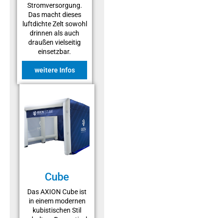
Stromversorgung.
Das macht dieses
luftdichte Zelt sowohl
drinnen als auch
draußen vielseitig
einsetzbar.
weitere Infos
Cube
Das AXION Cube ist
in einem modernen
kubistischen Stil