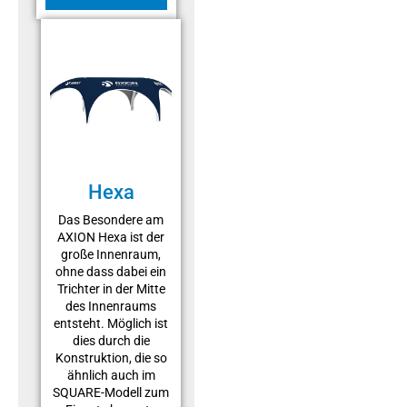
Hexa
Das Besondere am
AXION Hexa ist der
große Innenraum,
ohne dass dabei ein
Trichter in der Mitte
des Innenraums
entsteht. Möglich ist
dies durch die
Konstruktion, die so
ähnlich auch im
SQUARE-Modell zum