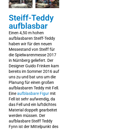
Steiff-Teddy
aufblasbar
Einen 4,50 m hohen
aufblasbaren Steiff-Teddy
haben wir für den neuen
Messestand von Steiff für
die Spielwarenmesse 2017
in Nürnberg geliefert. Der
Designer Guido Frinken kam
bereits im Sommer 2016 auf
uns zu und bat uns um die
Planung für einen großen
aufblasbaren Teddy mit Fell.
Eine
aufblasbare Figur
mit
Fell ist sehr aufwendig, da
das Fell und ein luftdichtes
Material doppelt gearbeitet
werden müssen. Der
aufblasbare Steiff Teddy
Fynn ist der Mittelpunkt des