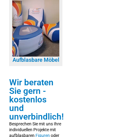
Aufblasbare Möbel
Wir beraten
Sie gern -
kostenlos
und
unverbindlich!
Besprechen Sie mit uns Ihre
individuellen Projekte mit
aufblasbaren
Figuren
oder