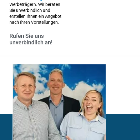
Werbeträgern. Wir beraten
Sie unverbindlich und
erstellen Ihnen ein Angebot
nach Ihren Vorstellungen.
Rufen Sie uns
unverbindlich an!