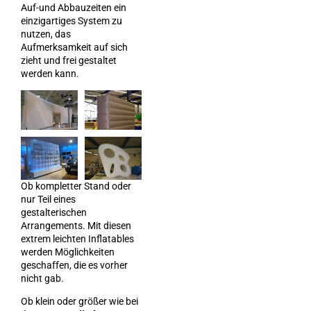
Auf-und Abbauzeiten ein
einzigartiges System zu
nutzen, das
Aufmerksamkeit auf sich
zieht und frei gestaltet
werden kann.
Ob kompletter Stand oder
nur Teil eines
gestalterischen
Arrangements. Mit diesen
extrem leichten Inflatables
werden Möglichkeiten
geschaffen, die es vorher
nicht gab.
Ob klein oder größer wie bei