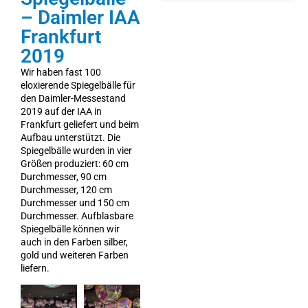
– Daimler IAA
Frankfurt
2019
Wir haben fast 100
eloxierende Spiegelbälle für
den Daimler-Messestand
2019 auf der IAA in
Frankfurt geliefert und beim
Aufbau unterstützt. Die
Spiegelbälle wurden in vier
Größen produziert: 60 cm
Durchmesser, 90 cm
Durchmesser, 120 cm
Durchmesser und 150 cm
Durchmesser. Aufblasbare
Spiegelbälle können wir
auch in den Farben silber,
gold und weiteren Farben
liefern.