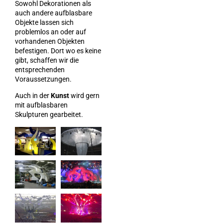
Sowohl Dekorationen als
auch andere aufblasbare
Objekte lassen sich
problemlos an oder auf
vorhandenen Objekten
befestigen. Dort wo es keine
gibt, schaffen wir die
entsprechenden
Voraussetzungen.
Auch in der
Kunst
wird gern
mit aufblasbaren
Skulpturen gearbeitet.