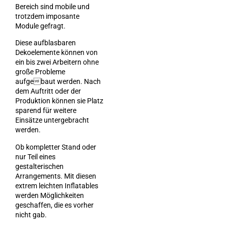
Bereich sind mobile und
trotzdem imposante
Module gefragt.
Diese aufblasbaren
Dekoelemente können von
ein bis zwei Arbeitern ohne
große Probleme
aufgebaut werden. Nach
dem Auftritt oder der
Produktion können sie Platz
sparend für weitere
Einsätze untergebracht
werden.
Ob kompletter Stand oder
nur Teil eines
gestalterischen
Arrangements. Mit diesen
extrem leichten Inflatables
werden Möglichkeiten
geschaffen, die es vorher
nicht gab.