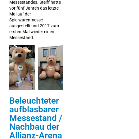
Messestandes. Steiff hatte
vor fünf Jahren das letzte
Mal auf der
Spielwarenmesse
ausgestellt und 2017 zum
ersten Mal wieder einen
Messestand.
Beleuchteter
aufblasbarer
Messestand /
Nachbau der
Allianz-Arena