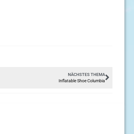
NÄCHSTES THEMA
Inflatable Shoe Columbia