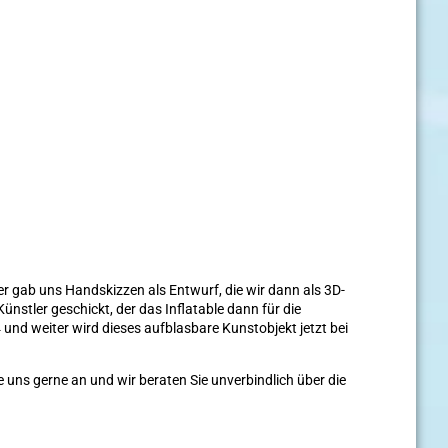
r gab uns Handskizzen als Entwurf, die wir dann als 3D-
tler geschickt, der das Inflatable dann für die
und weiter wird dieses aufblasbare Kunstobjekt jetzt bei
uns gerne an und wir beraten Sie unverbindlich über die