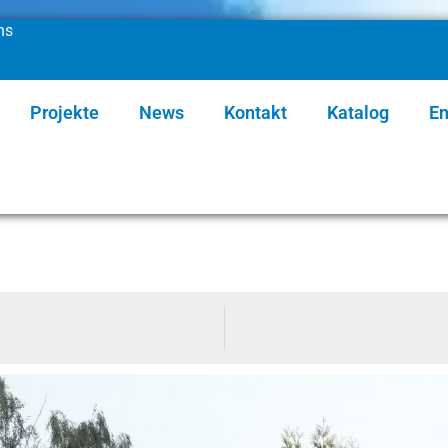
ns
Projekte
News
Kontakt
Katalog
En