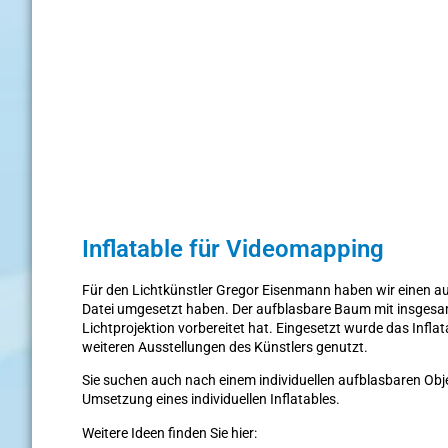
Inflatable für Videomapping
Für den Lichtkünstler Gregor Eisenmann haben wir einen auf
Datei umgesetzt haben. Der aufblasbare Baum mit insgesam
Lichtprojektion vorbereitet hat. Eingesetzt wurde das Infl
weiteren Ausstellungen des Künstlers genutzt.
Sie suchen auch nach einem individuellen aufblasbaren Obje
Umsetzung eines individuellen Inflatables.
Weitere Ideen finden Sie hier: