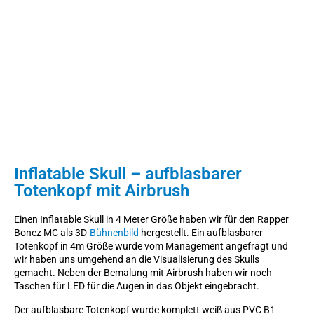
Inflatable Skull – aufblasbarer
Totenkopf mit Airbrush
Einen Inflatable Skull in 4 Meter Größe haben wir für den Rapper
Bonez MC als 3D-
Bühnenbild
hergestellt. Ein aufblasbarer
Totenkopf in 4m Größe wurde vom Management angefragt und
wir haben uns umgehend an die Visualisierung des Skulls
gemacht. Neben der Bemalung mit Airbrush haben wir noch
Taschen für LED für die Augen in das Objekt eingebracht.
Der aufblasbare Totenkopf wurde komplett weiß aus PVC B1