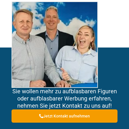
Sie wollen mehr zu aufblasbaren Figuren
oder aufblasbarer Werbung erfahren,
nehmen Sie jetzt Kontakt zu uns auf!
Jetzt Kontakt aufnehmen