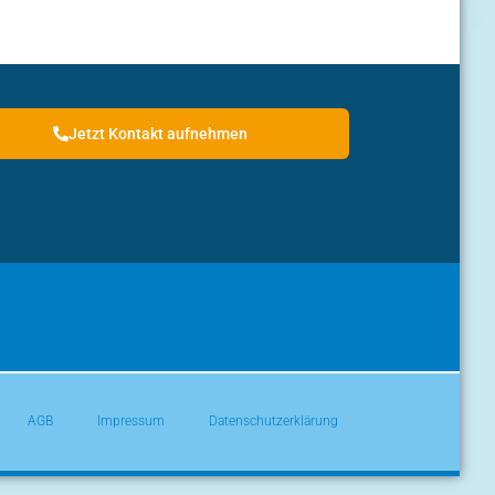
Jetzt Kontakt aufnehmen
AGB
Impressum
Datenschutzerklärung