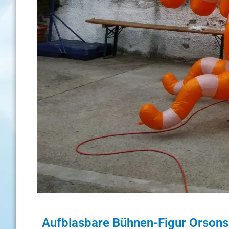
Aufblasbare Bühnen-Figur Orsons