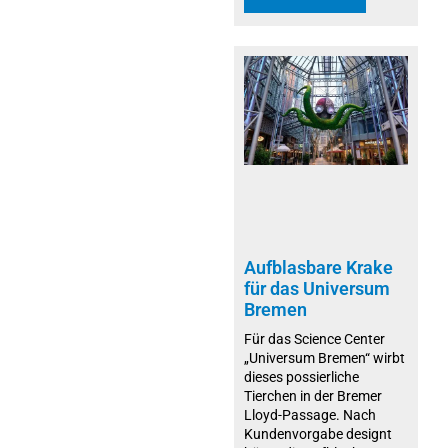
Aufblasbare Krake
für das Universum
Bremen
Für das Science Center
„Universum Bremen“ wirbt
dieses possierliche
Tierchen in der Bremer
Lloyd-Passage. Nach
Kundenvorgabe designt