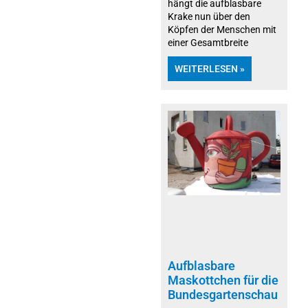
hängt die aufblasbare
Krake nun über den
Köpfen der Menschen mit
einer Gesamtbreite
WEITERLESEN »
Aufblasbare
Maskottchen für die
Bundesgartenschau