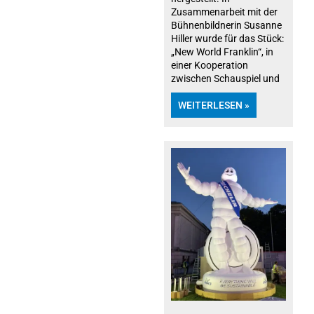
Zusammenarbeit mit der
Bühnenbildnerin Susanne
Hiller wurde für das Stück:
„New World Franklin“, in
einer Kooperation
zwischen Schauspiel und
WEITERLESEN »