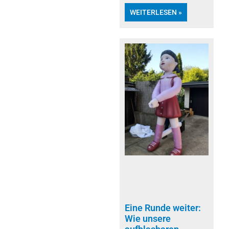
WEITERLESEN »
Eine Runde weiter:
Wie unsere