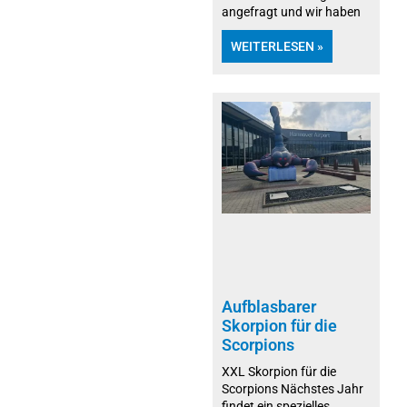
angefragt und wir haben
WEITERLESEN »
Aufblasbarer
Skorpion für die
Scorpions
XXL Skorpion für die
Scorpions Nächstes Jahr
findet ein spezielles