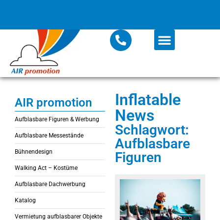
Inflatable
AIR promotion
News
Aufblasbare Figuren & Werbung
Schlagwort:
Aufblasbare Messestände
Aufblasbare
Bühnendesign
Figuren
Walking Act – Kostüme
Aufblasbare Dachwerbung
Katalog
Vermietung aufblasbarer Objekte