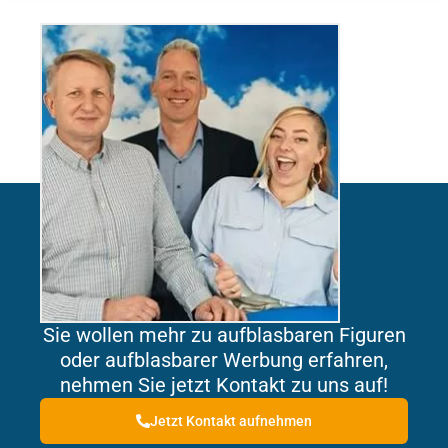
Sie wollen mehr zu aufblasbaren Figuren
oder aufblasbarer Werbung erfahren,
nehmen Sie jetzt Kontakt zu uns auf!
Jetzt Kontakt aufnehmen