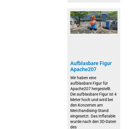
Aufblasbare Figur
Apache207
Wir haben eine
aufblasbare Figur für
Apache207 hergestellt.
Die aufblasbare Figur ist 4
Meter hoch und wird bei
den Konzerten am
Merchandising-Stand
eingesetzt. Das Inflatable
wurde nach den 3D-Daten
des