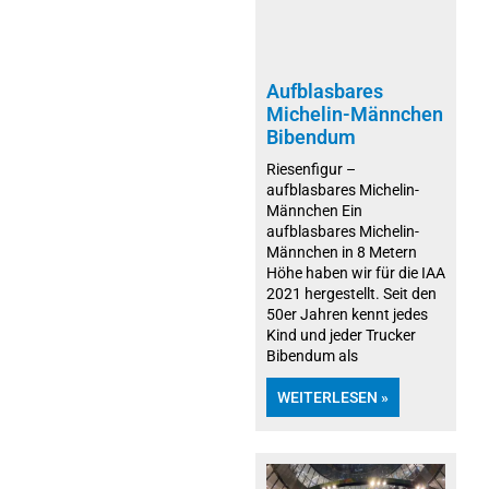
Aufblasbares
Michelin-Männchen
Bibendum
Riesenfigur –
aufblasbares Michelin-
Männchen Ein
aufblasbares Michelin-
Männchen in 8 Metern
Höhe haben wir für die IAA
2021 hergestellt. Seit den
50er Jahren kennt jedes
Kind und jeder Trucker
Bibendum als
WEITERLESEN »