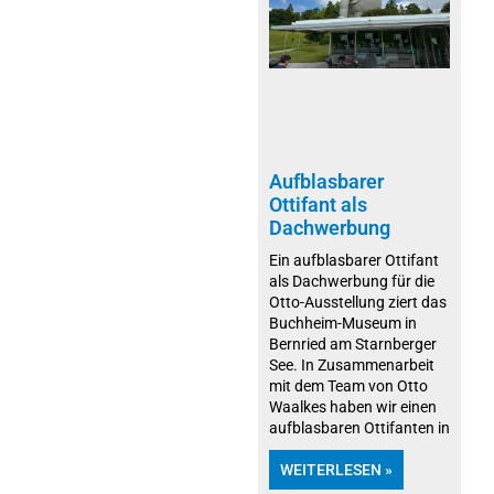
Aufblasbarer
Ottifant als
Dachwerbung
Ein aufblasbarer Ottifant
als Dachwerbung für die
Otto-Ausstellung ziert das
Buchheim-Museum in
Bernried am Starnberger
See. In Zusammenarbeit
mit dem Team von Otto
Waalkes haben wir einen
aufblasbaren Ottifanten in
WEITERLESEN »