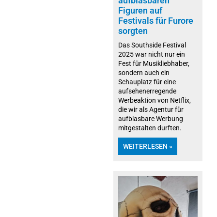
aufblasbaren
Figuren auf
Festivals für Furore
sorgten
Das Southside Festival
2025 war nicht nur ein
Fest für Musikliebhaber,
sondern auch ein
Schauplatz für eine
aufsehenerregende
Werbeaktion von Netflix,
die wir als Agentur für
aufblasbare Werbung
mitgestalten durften.
WEITERLESEN »