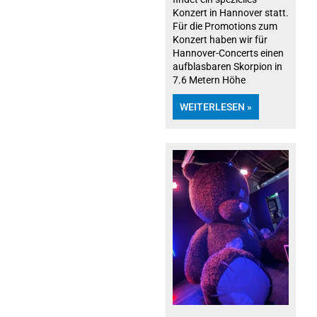
Konzert in Hannover statt.
Für die Promotions zum
Konzert haben wir für
Hannover-Concerts einen
aufblasbaren Skorpion in
7.6 Metern Höhe
WEITERLESEN »