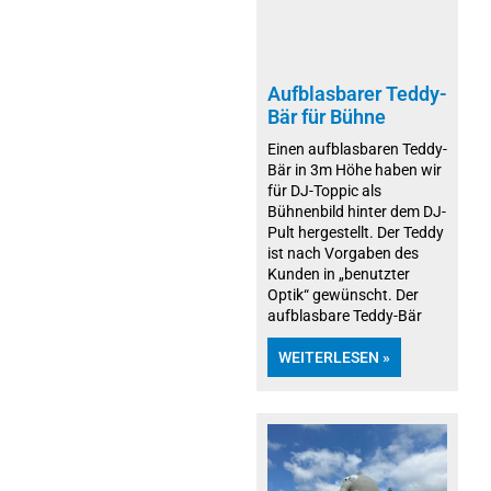
Aufblasbarer Teddy-
Bär für Bühne
Einen aufblasbaren Teddy-
Bär in 3m Höhe haben wir
für DJ-Toppic als
Bühnenbild hinter dem DJ-
Pult hergestellt. Der Teddy
ist nach Vorgaben des
Kunden in „benutzter
Optik“ gewünscht. Der
aufblasbare Teddy-Bär
WEITERLESEN »