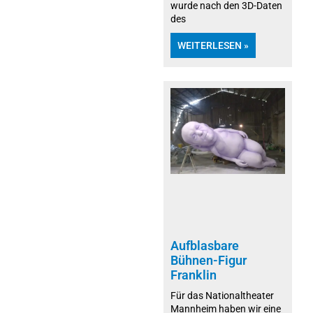
wurde nach den 3D-Daten
des
WEITERLESEN »
Aufblasbare
Bühnen-Figur
Franklin
Für das Nationaltheater
Mannheim haben wir eine