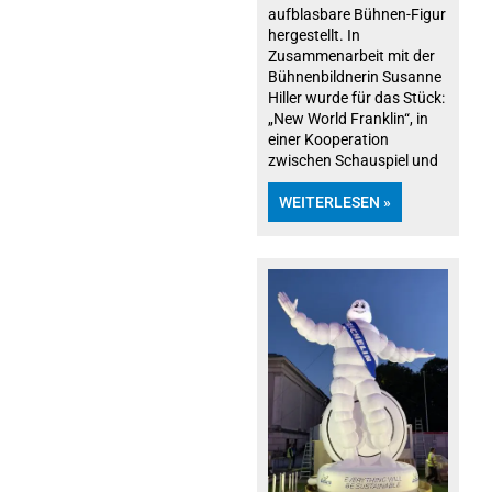
aufblasbare Bühnen-Figur
hergestellt. In
Zusammenarbeit mit der
Bühnenbildnerin Susanne
Hiller wurde für das Stück:
„New World Franklin“, in
einer Kooperation
zwischen Schauspiel und
WEITERLESEN »