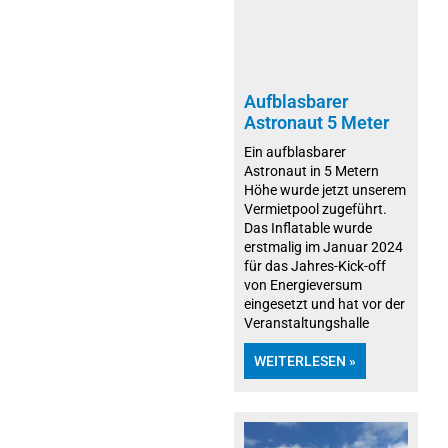
Aufblasbarer
Astronaut 5 Meter
Ein aufblasbarer
Astronaut in 5 Metern
Höhe wurde jetzt unserem
Vermietpool zugeführt.
Das Inflatable wurde
erstmalig im Januar 2024
für das Jahres-Kick-off
von Energieversum
eingesetzt und hat vor der
Veranstaltungshalle
WEITERLESEN »