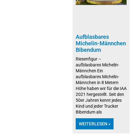
Aufblasbares
Michelin-Männchen
Bibendum
Riesenfigur –
aufblasbares Michelin-
Männchen Ein
aufblasbares Michelin-
Männchen in 8 Metern
Höhe haben wir für die IAA
2021 hergestellt. Seit den
50er Jahren kennt jedes
Kind und jeder Trucker
Bibendum als
WEITERLESEN »