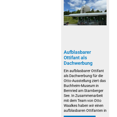
Aufblasbarer
Ottifant als
Dachwerbung
Ein aufblasbarer Ottifant
als Dachwerbung für die
Otto-Ausstellung ziert das
Buchheim-Museum in
Bernried am Starnberger
See. In Zusammenarbeit
mit dem Team von Otto
Waalkes haben wir einen
aufblasbaren Ottifanten in