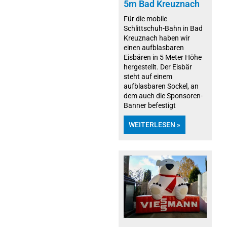
5m Bad Kreuznach
Für die mobile
Schlittschuh-Bahn in Bad
Kreuznach haben wir
einen aufblasbaren
Eisbären in 5 Meter Höhe
hergestellt. Der Eisbär
steht auf einem
aufblasbaren Sockel, an
dem auch die Sponsoren-
Banner befestigt
WEITERLESEN »