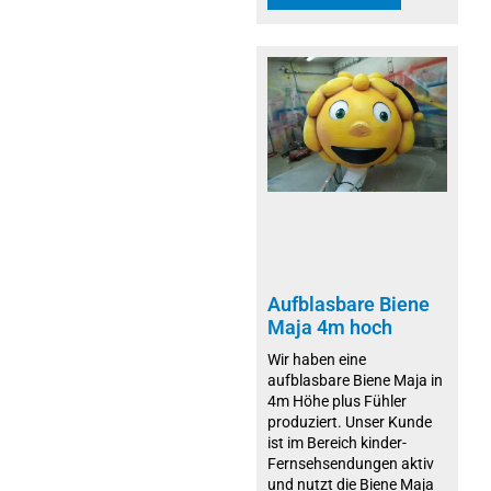
Aufblasbare Biene
Maja 4m hoch
Wir haben eine
aufblasbare Biene Maja in
4m Höhe plus Fühler
produziert. Unser Kunde
ist im Bereich kinder-
Fernsehsendungen aktiv
und nutzt die Biene Maja