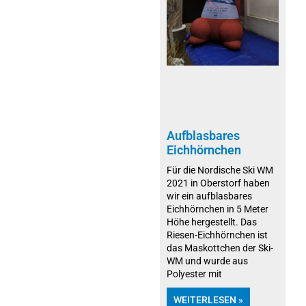
Aufblasbares
Eichhörnchen
Für die Nordische Ski WM
2021 in Oberstorf haben
wir ein aufblasbares
Eichhörnchen in 5 Meter
Höhe hergestellt. Das
Riesen-Eichhörnchen ist
das Maskottchen der Ski-
WM und wurde aus
Polyester mit
WEITERLESEN »