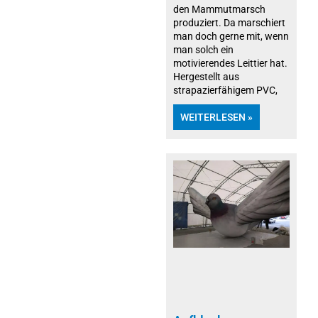
den Mammutmarsch
produziert. Da marschiert
man doch gerne mit, wenn
man solch ein
motivierendes Leittier hat.
Hergestellt aus
strapazierfähigem PVC,
WEITERLESEN »