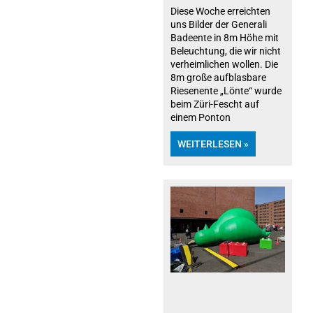
Diese Woche erreichten
uns Bilder der Generali
Badeente in 8m Höhe mit
Beleuchtung, die wir nicht
verheimlichen wollen. Die
8m große aufblasbare
Riesenente „Lönte“ wurde
beim Züri-Fescht auf
einem Ponton
WEITERLESEN »