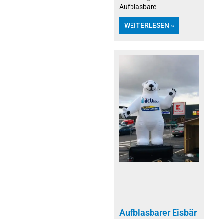
Aufblasbare
WEITERLESEN »
Aufblasbarer Eisbär