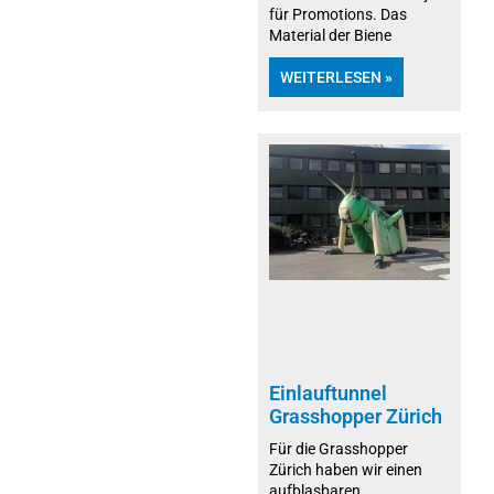
für Promotions. Das
Material der Biene
WEITERLESEN »
Einlauftunnel
Grasshopper Zürich
Für die Grasshopper
Zürich haben wir einen
aufblasbaren