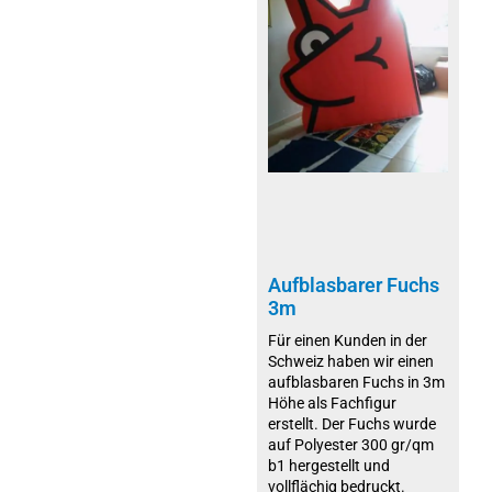
Aufblasbarer Fuchs
3m
Für einen Kunden in der
Schweiz haben wir einen
aufblasbaren Fuchs in 3m
Höhe als Fachfigur
erstellt. Der Fuchs wurde
auf Polyester 300 gr/qm
b1 hergestellt und
vollflächig bedruckt.