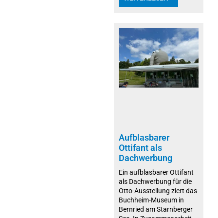
Aufblasbarer
Ottifant als
Dachwerbung
Ein aufblasbarer Ottifant
als Dachwerbung für die
Otto-Ausstellung ziert das
Buchheim-Museum in
Bernried am Starnberger