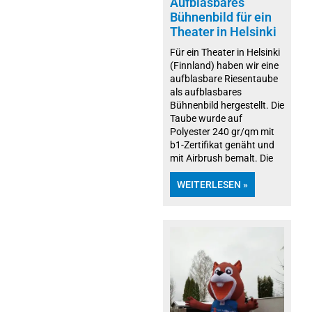
Aufblasbares
Bühnenbild für ein
Theater in Helsinki
Für ein Theater in Helsinki
(Finnland) haben wir eine
aufblasbare Riesentaube
als aufblasbares
Bühnenbild hergestellt. Die
Taube wurde auf
Polyester 240 gr/qm mit
b1-Zertifikat genäht und
mit Airbrush bemalt. Die
WEITERLESEN »