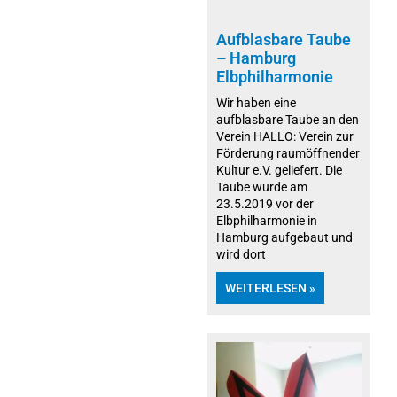
Aufblasbare Taube
– Hamburg
Elbphilharmonie
Wir haben eine
aufblasbare Taube an den
Verein HALLO: Verein zur
Förderung raumöffnender
Kultur e.V. geliefert. Die
Taube wurde am
23.5.2019 vor der
Elbphilharmonie in
Hamburg aufgebaut und
wird dort
WEITERLESEN »