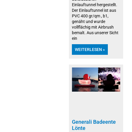
Einlauftunnel hergestellt.
Der Einlauftunnel ist aus
PVC 400 gr/qm , b1,
genäht und wurde
vollflächig mit Airbrush
bemalt. Aus unserer Sicht
ein
WEITERLESEN »
Generali Badeente
Lönte