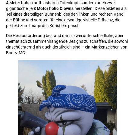
4 Meter hohen aufblasbaren Totenkopf, sondern auch zwei
gigantische, je
3 Meter hohe Clowns
herstellen. Diese bildeten als
Teil eines dreiteiligen Bühnenbildes den linken und rechten Rand
der Bühne und sorgten für eine gewaltige visuelle Präsenz, die
perfekt zum Image des Künstlers passt.
Die Herausforderung bestand darin, zwei unterschiedliche, aber
thematisch zusammenhängende Designs zu schaffen, die sowohl
einschüchternd als auch detailreich sind – ein Markenzeichen von
Bonez MC.