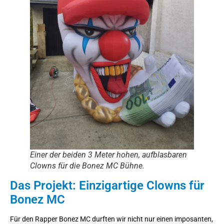
Einer der beiden 3 Meter hohen, aufblasbaren
Clowns für die Bonez MC Bühne.
Das Projekt: Einzigartige Clowns für
Bonez MC
Für den Rapper Bonez MC durften wir nicht nur einen imposanten,