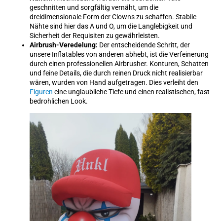
geschnitten und sorgfältig vernäht, um die
dreidimensionale Form der Clowns zu schaffen. Stabile
Nähte sind hier das A und O, um die Langlebigkeit und
Sicherheit der Requisiten zu gewährleisten.
Airbrush-Veredelung:
Der entscheidende Schritt, der
unsere Inflatables von anderen abhebt, ist die Verfeinerung
durch einen professionellen Airbrusher. Konturen, Schatten
und feine Details, die durch reinen Druck nicht realisierbar
wären, wurden von Hand aufgetragen. Dies verleiht den
Figuren
eine unglaubliche Tiefe und einen realistischen, fast
bedrohlichen Look.