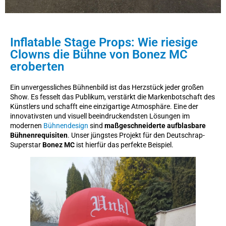
Inflatable Stage Props: Wie riesige
Clowns die Bühne von Bonez MC
eroberten
Ein unvergessliches Bühnenbild ist das Herzstück jeder großen
Show. Es fesselt das Publikum, verstärkt die Markenbotschaft des
Künstlers und schafft eine einzigartige Atmosphäre. Eine der
innovativsten und visuell beeindruckendsten Lösungen im
modernen
Bühnendesign
sind
maßgeschneiderte aufblasbare
Bühnenrequisiten
. Unser jüngstes Projekt für den Deutschrap-
Superstar
Bonez MC
ist hierfür das perfekte Beispiel.