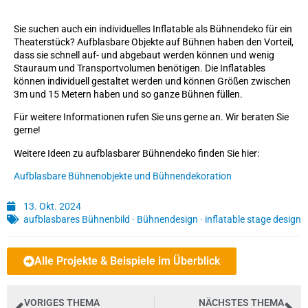
Sie suchen auch ein individuelles Inflatable als Bühnendeko für ein
Theaterstück? Aufblasbare Objekte auf Bühnen haben den Vorteil,
dass sie schnell auf- und abgebaut werden können und wenig
Stauraum und Transportvolumen benötigen. Die Inflatables
können individuell gestaltet werden und können Größen zwischen
3m und 15 Metern haben und so ganze Bühnen füllen.
Für weitere Informationen rufen Sie uns gerne an. Wir beraten Sie
gerne!
Weitere Ideen zu aufblasbarer Bühnendeko finden Sie hier:
Aufblasbare Bühnenobjekte und Bühnendekoration
13. Okt. 2024
aufblasbares Bühnenbild
·
Bühnendesign
·
inflatable stage design
Alle Projekte & Beispiele im Überblick
VORIGES THEMA
NÄCHSTES THEMA