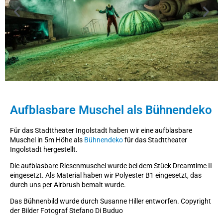
Aufblasbare Muschel als Bühnendeko
Für das Stadttheater Ingolstadt haben wir eine aufblasbare
Muschel in 5m Höhe als
Bühnendeko
für das Stadttheater
Ingolstadt hergestellt.
Die aufblasbare Riesenmuschel wurde bei dem Stück Dreamtime II
eingesetzt. Als Material haben wir Polyester B1 eingesetzt, das
durch uns per Airbrush bemalt wurde.
Das Bühnenbild wurde durch Susanne Hiller entworfen. Copyright
der Bilder Fotograf Stefano Di Buduo