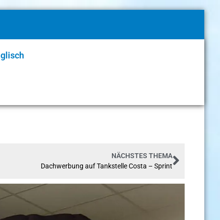
glisch
NÄCHSTES THEMA
Dachwerbung auf Tankstelle Costa – Sprint