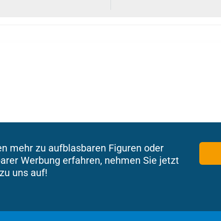
en mehr zu aufblasbaren Figuren oder
arer Werbung erfahren, nehmen Sie jetzt
zu uns auf!