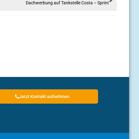
Dachwerbung auf Tankstelle Costa – Sprint
Jetzt Kontakt aufnehmen