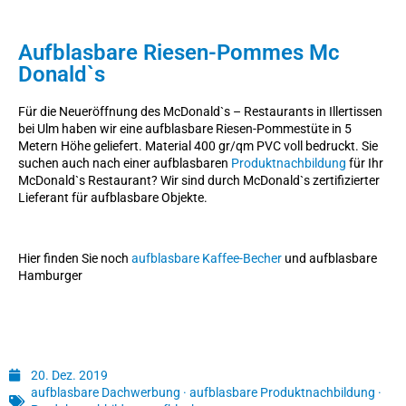
Aufblasbare Riesen-Pommes Mc
Donald`s
Für die Neueröffnung des McDonald`s – Restaurants in Illertissen
bei Ulm haben wir eine aufblasbare Riesen-Pommestüte in 5
Metern Höhe geliefert. Material 400 gr/qm PVC voll bedruckt. Sie
suchen auch nach einer aufblasbaren
Produktnachbildung
für Ihr
McDonald`s Restaurant? Wir sind durch McDonald`s zertifizierter
Lieferant für aufblasbare Objekte.
Hier finden Sie noch
aufblasbare Kaffee-Becher
und aufblasbare
Hamburger
20. Dez. 2019
aufblasbare Dachwerbung
·
aufblasbare Produktnachbildung
·