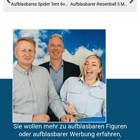
Aufblasbares Spider Tent 6×4 m
Aufblasbarer Riesenball 5 Meter
Sie wollen mehr zu aufblasbaren Figuren
oder aufblasbarer Werbung erfahren,