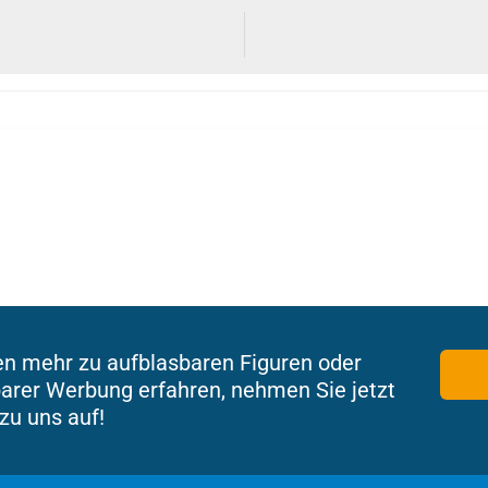
en mehr zu aufblasbaren Figuren oder
arer Werbung erfahren, nehmen Sie jetzt
zu uns auf!