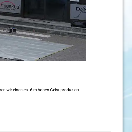
en wir einen ca. 6 m hohen Geist produziert.