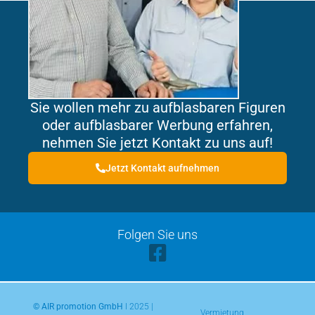
Sie wollen mehr zu aufblasbaren Figuren
oder aufblasbarer Werbung erfahren,
nehmen Sie jetzt Kontakt zu uns auf!
Jetzt Kontakt aufnehmen
Folgen Sie uns
© AIR promotion GmbH
l 2025 |
Vermietung