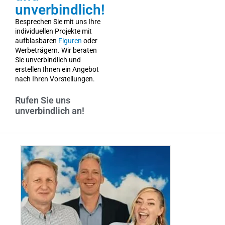
unverbindlich!
Besprechen Sie mit uns Ihre
individuellen Projekte mit
aufblasbaren
Figuren
oder
Werbeträgern. Wir beraten
Sie unverbindlich und
erstellen Ihnen ein Angebot
nach Ihren Vorstellungen.
Rufen Sie uns
unverbindlich an!