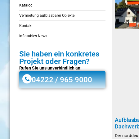
Katalog
Vermietung aufblasbarer Objekte
Kontakt
Inflatables News
Sie haben ein konkretes
Projekt oder Fragen?
Rufen Sie uns unverbindlich an:
04222 / 965 9000
Aufblasba
Dachwerb
Der norddeu