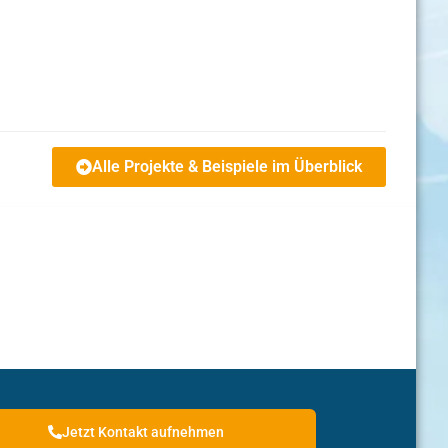
Alle Projekte & Beispiele im Überblick
Jetzt Kontakt aufnehmen