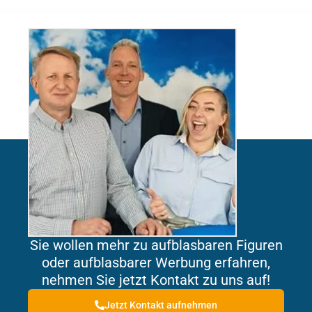
Sie wollen mehr zu aufblasbaren Figuren
oder aufblasbarer Werbung erfahren,
nehmen Sie jetzt Kontakt zu uns auf!
Jetzt Kontakt aufnehmen