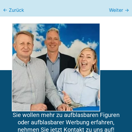
←
Zurück
Weiter
→
Sie wollen mehr zu aufblasbaren Figuren
oder aufblasbarer Werbung erfahren,
nehmen Sie jetzt Kontakt zu uns auf!