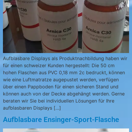
Aufblasbare Displays als Produktnachbildung haben wir
für einen schweizer Kunden hergestellt: Die 50 cm
hohen Flaschen aus PVC 0,18 mm 2c bedruckt, können
wie eine Luftmatratze augepustet werden, verfügen
über einen Pappboden für einen sicheren Stand und
können auch von der Decke abgehängt werden. Gerne
beraten wir Sie bei individuellen Lösungen für Ihre
aufblasbaren Displays […]
Aufblasbare Ensinger-Sport-Flasche