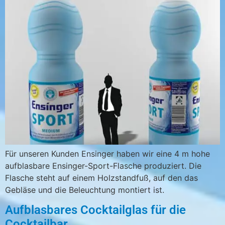
Für unseren Kunden Ensinger haben wir eine 4 m hohe
aufblasbare Ensinger-Sport-Flasche produziert. Die
Flasche steht auf einem Holzstandfuß, auf den das
Gebläse und die Beleuchtung montiert ist.
Aufblasbares Cocktailglas für die
Cocktailbar