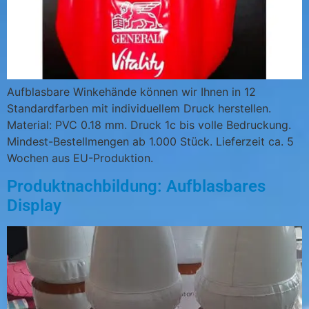
Aufblasbare Winkehände können wir Ihnen in 12
Standardfarben mit individuellem Druck herstellen.
Material: PVC 0.18 mm. Druck 1c bis volle Bedruckung.
Mindest-Bestellmengen ab 1.000 Stück. Lieferzeit ca. 5
Wochen aus EU-Produktion.
Produktnachbildung: Aufblasbares
Display