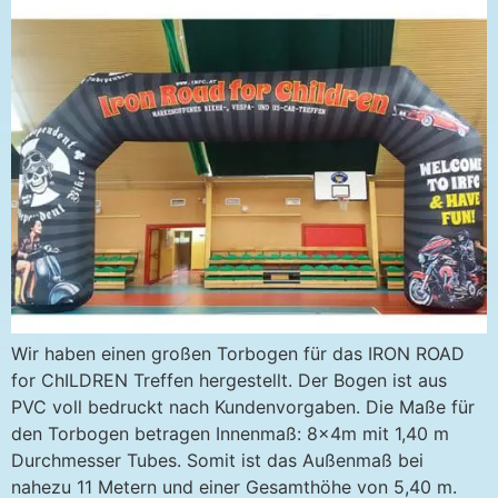
Wir haben einen großen Torbogen für das IRON ROAD
for ChILDREN Treffen hergestellt. Der Bogen ist aus
PVC voll bedruckt nach Kundenvorgaben. Die Maße für
den Torbogen betragen Innenmaß: 8x4m mit 1,40 m
Durchmesser Tubes. Somit ist das Außenmaß bei
nahezu 11 Metern und einer Gesamthöhe von 5,40 m.