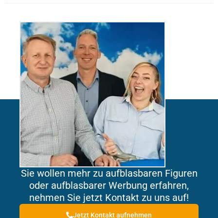
Sie wollen mehr zu aufblasbaren Figuren
oder aufblasbarer Werbung erfahren,
nehmen Sie jetzt Kontakt zu uns auf!
Jetzt Kontakt aufnehmen