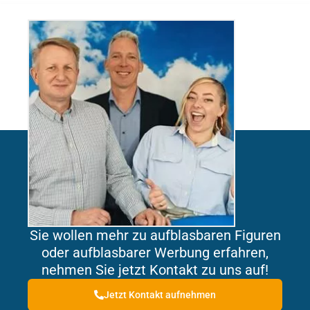
Sie wollen mehr zu aufblasbaren Figuren
oder aufblasbarer Werbung erfahren,
nehmen Sie jetzt Kontakt zu uns auf!
Jetzt Kontakt aufnehmen