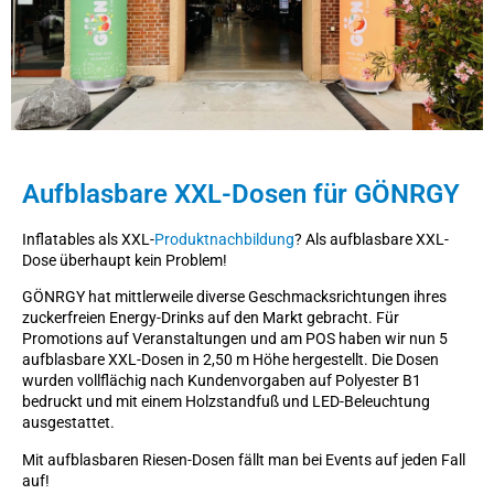
Aufblasbare XXL-Dosen für GÖNRGY
Inflatables als XXL-
Produktnachbildung
? Als aufblasbare XXL-
Dose überhaupt kein Problem!
GÖNRGY hat mittlerweile diverse Geschmacksrichtungen ihres
zuckerfreien Energy-Drinks auf den Markt gebracht. Für
Promotions auf Veranstaltungen und am POS haben wir nun 5
aufblasbare XXL-Dosen in 2,50 m Höhe hergestellt. Die Dosen
wurden vollflächig nach Kundenvorgaben auf Polyester B1
bedruckt und mit einem Holzstandfuß und LED-Beleuchtung
ausgestattet.
Mit aufblasbaren Riesen-Dosen fällt man bei Events auf jeden Fall
auf!