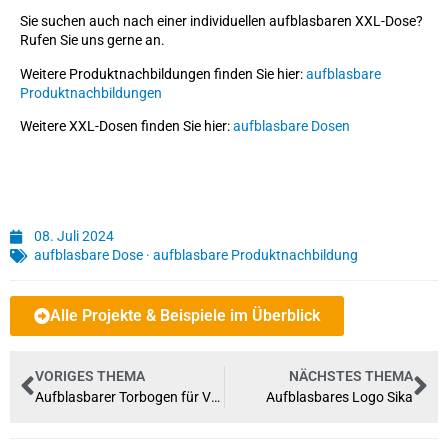
Sie suchen auch nach einer individuellen aufblasbaren XXL-Dose?
Rufen Sie uns gerne an.
Weitere Produktnachbildungen finden Sie hier:
aufblasbare
Produktnachbildungen
Weitere XXL-Dosen finden Sie hier:
aufblasbare Dosen
08. Juli 2024
aufblasbare Dose
·
aufblasbare Produktnachbildung
Alle Projekte & Beispiele im Überblick
VORIGES THEMA
NÄCHSTES THEMA
Aufblasbarer Torbogen für Volksbanken
Aufblasbares Logo Sika