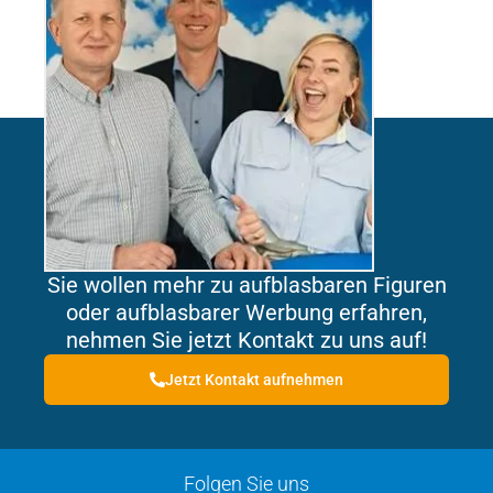
Sie wollen mehr zu aufblasbaren Figuren
oder aufblasbarer Werbung erfahren,
nehmen Sie jetzt Kontakt zu uns auf!
Jetzt Kontakt aufnehmen
Folgen Sie uns