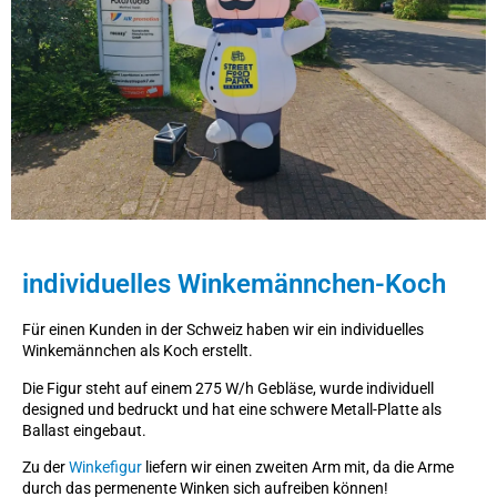
individuelles Winkemännchen-Koch
Für einen Kunden in der Schweiz haben wir ein individuelles
Winkemännchen als Koch erstellt.
Die Figur steht auf einem 275 W/h Gebläse, wurde individuell
designed und bedruckt und hat eine schwere Metall-Platte als
Ballast eingebaut.
Zu der
Winkefigur
liefern wir einen zweiten Arm mit, da die Arme
durch das permenente Winken sich aufreiben können!