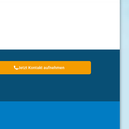
Jetzt Kontakt aufnehmen