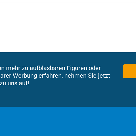
en mehr zu aufblasbaren Figuren oder
arer Werbung erfahren, nehmen Sie jetzt
zu uns auf!