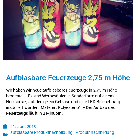
Aufblasbare Feuerzeuge 2,75 m Höhe
Wir haben wir neue aufblasbare Feuerzeuge in 2,75 m Höhe
hergestellt. Es sind Werbesäulen in Sonderform auf einem
Holzsockel, auf dem je ein Gebläse und eine LED-Beleuchtung
installiert wurden. Material: Polyester b1 – Der Aufbau des
Feuerzeugs läuft in 2 Minuten.
21. Jan. 2019
aufblasbare Produktnachbildung
·
Produktnachbildung