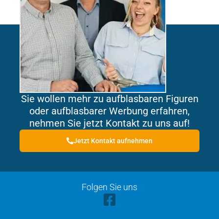
Sie wollen mehr zu aufblasbaren Figuren
oder aufblasbarer Werbung erfahren,
nehmen Sie jetzt Kontakt zu uns auf!
Jetzt Kontakt aufnehmen
Folgen Sie uns