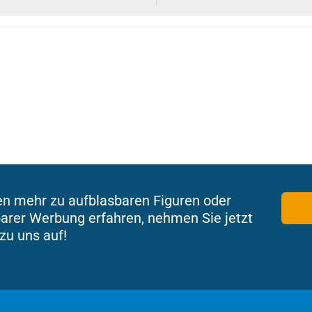
en mehr zu aufblasbaren Figuren oder
arer Werbung erfahren, nehmen Sie jetzt
zu uns auf!