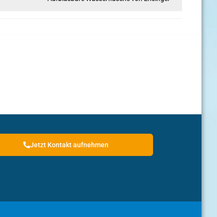
Jetzt Kontakt aufnehmen