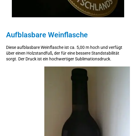
Aufblasbare Weinflasche
Diese aufblasbare Weinflasche ist ca. 5,00 m hoch und verfügt
über einen Holzstandfuß, der für eine bessere Standstabilität
sorgt. Der Druck ist ein hochwertiger Sublimationsdruck.